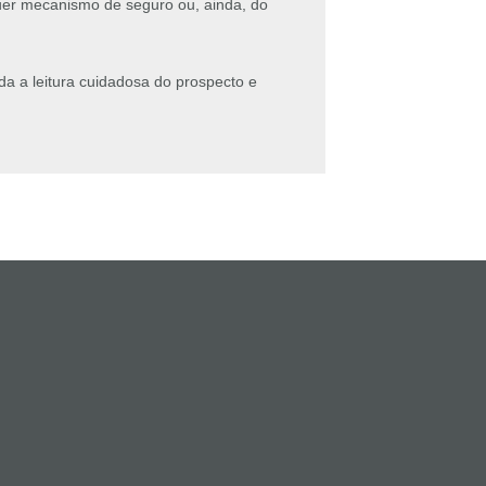
quer mecanismo de seguro ou, ainda, do
da a leitura cuidadosa do prospecto e