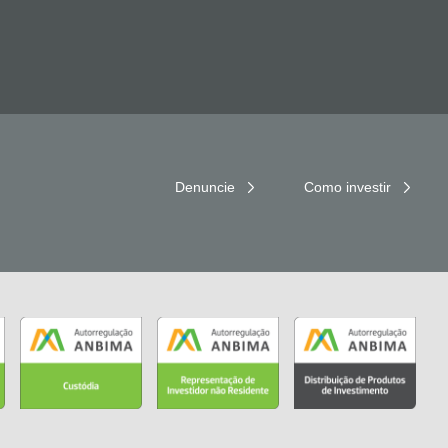
Denuncie
Como investir