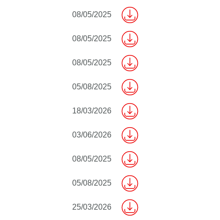
08/05/2025
08/05/2025
08/05/2025
05/08/2025
18/03/2026
03/06/2026
08/05/2025
05/08/2025
25/03/2026