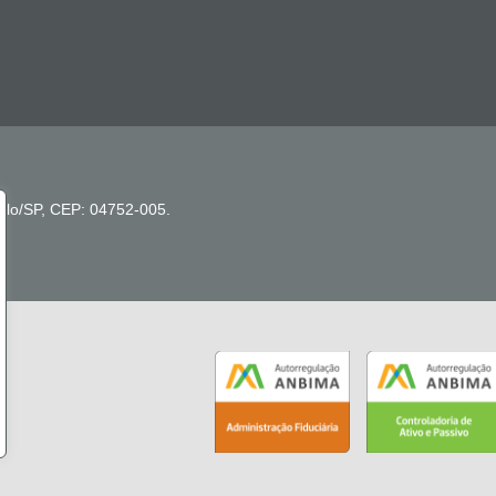
ulo/SP, CEP: 04752-005.