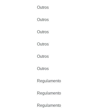
Outros
Outros
Outros
Outros
Outros
Outros
Regulamento
Regulamento
Regulamento