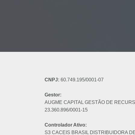
CNPJ:
60.749.195/0001-07
Gestor:
AUGME CAPITAL GESTÃO DE RECURSO
23.360.896/0001-15
Controlador Ativo:
S3 CACEIS BRASIL DISTRIBUIDORA DE