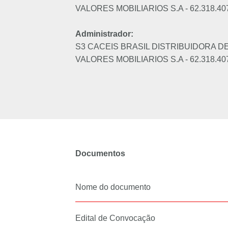
VALORES MOBILIARIOS S.A - 62.318.40
Administrador:
S3 CACEIS BRASIL DISTRIBUIDORA DE
VALORES MOBILIARIOS S.A - 62.318.40
Documentos
Nome do documento
Edital de Convocação