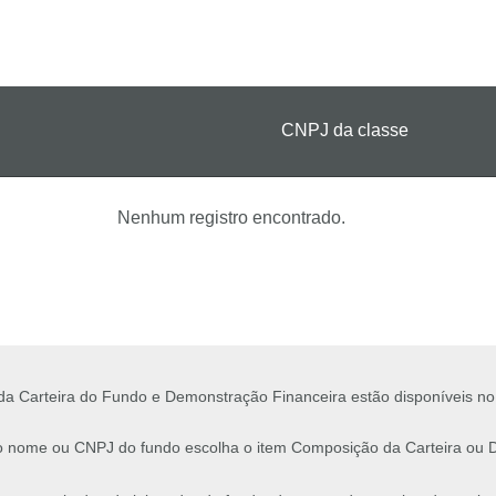
CNPJ da classe
Nenhum registro encontrado.
a Carteira do Fundo e Demonstração Financeira estão disponíveis no
 o nome ou CNPJ do fundo escolha o item Composição da Carteira ou 