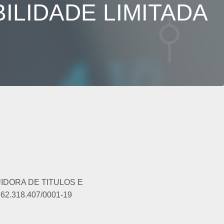
ILIDADE LIMITADA
UIDORA DE TITULOS E
62.318.407/0001-19